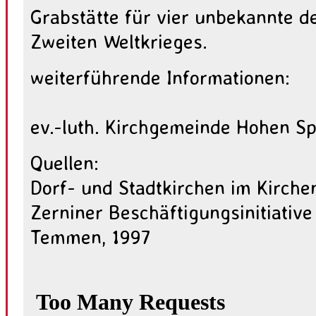
Grabstätte für vier unbekannte d
Zweiten Weltkrieges.
weiterführende Informationen:
ev.-luth. Kirchgemeinde Hohen S
Quellen:
Dorf- und Stadtkirchen im Kirche
Zerniner Beschäftigungsinitiative 
Temmen, 1997