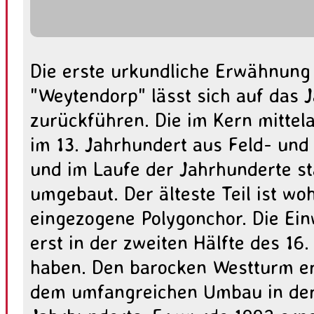
Die erste urkundliche Erwähnung 
"Weytendorp" lässt sich auf das 
zurückführen. Die im Kern mittela
im 13. Jahrhundert aus Feld- und 
und im Laufe der Jahrhunderte st
umgebaut. Der älteste Teil ist woh
eingezogene Polygonchor. Die Ein
erst in der zweiten Hälfte des 16
haben. Den barocken Westturm erh
dem umfangreichen Umbau in der 