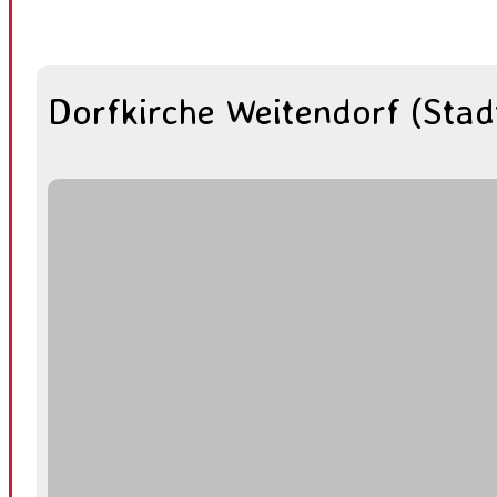
Dorfkirche Weitendorf (Stad