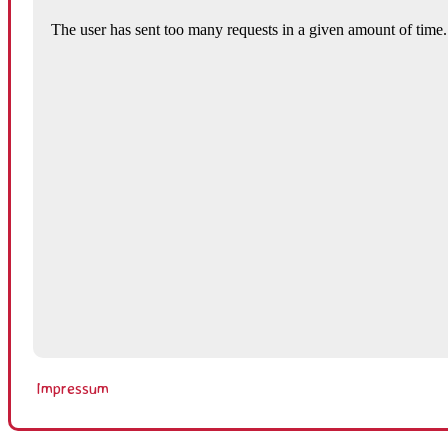
Impressum