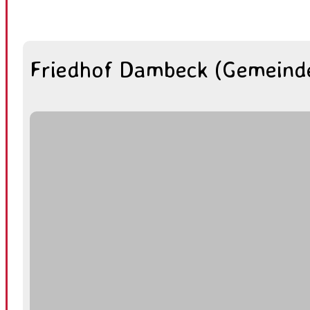
Friedhof Dambeck (Gemeind