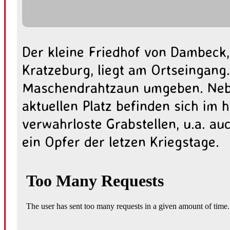
Der kleine Friedhof von Dambeck,
Kratzeburg, liegt am Ortseingang.
Maschendrahtzaun umgeben. Neb
aktuellen Platz befinden sich im h
verwahrloste Grabstellen, u.a. au
ein Opfer der letzen Kriegstage.