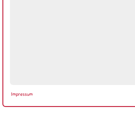
Impressum