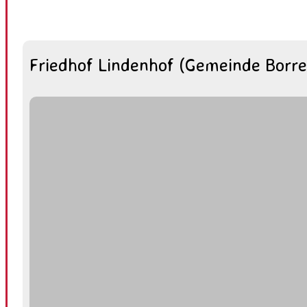
Friedhof Lindenhof (Gemeinde Borre