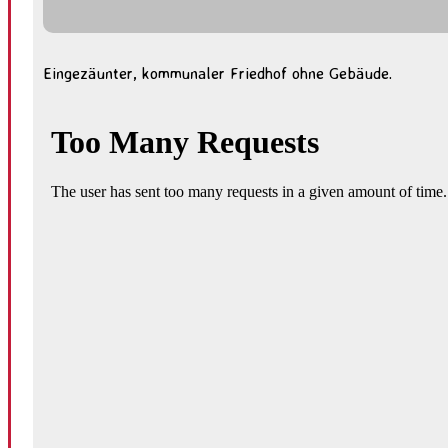
Eingezäunter, kommunaler Friedhof ohne Gebäude.