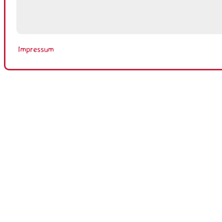
Impressum