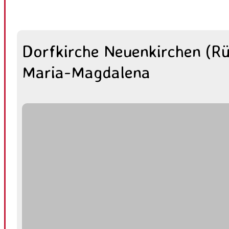
Dorfkirche Neuenkirchen (R
Maria-Magdalena