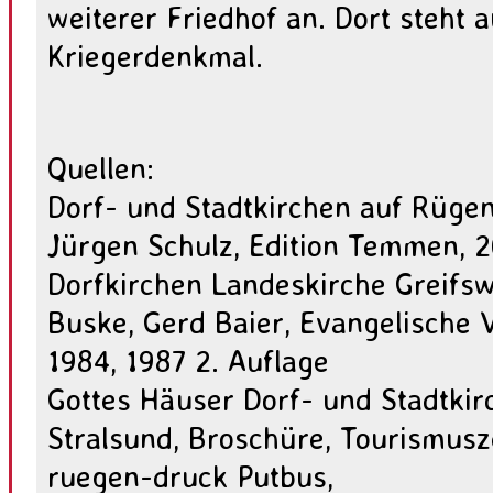
weiterer Friedhof an. Dort steht 
Kriegerdenkmal.
Quellen:
Dorf- und Stadtkirchen auf Rüge
Jürgen Schulz, Edition Temmen, 
Dorfkirchen Landeskirche Greifsw
Buske, Gerd Baier, Evangelische V
1984, 1987 2. Auflage
Gottes Häuser Dorf- und Stadtkir
Stralsund, Broschüre, Tourismus
ruegen-druck Putbus,