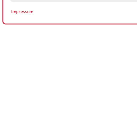
Impressum