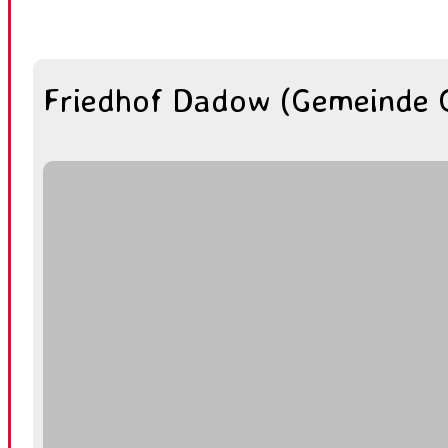
Friedhof Dadow (Gemeinde 