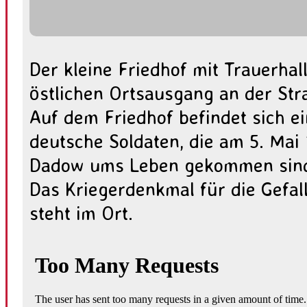
Der kleine Friedhof mit Trauerhal
östlichen Ortsausgang an der Str
Auf dem Friedhof befindet sich ei
deutsche Soldaten, die am 5. Mai
Dadow ums Leben gekommen sin
Das Kriegerdenkmal für die Gefal
steht im Ort.