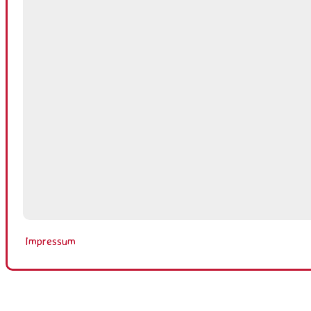
Impressum