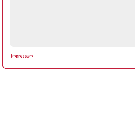
Impressum