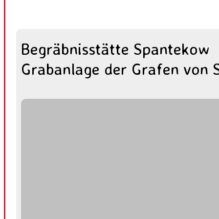
Begräbnisstätte Spantekow
Grabanlage der Grafen von 