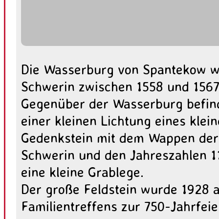
Die Wasserburg von Spantekow wur
Schwerin zwischen 1558 und 1567 
Gegenüber der Wasserburg befin
einer kleinen Lichtung eines klei
Gedenkstein mit dem Wappen der 
Schwerin und den Jahreszahlen 1
eine kleine Grablege.
Der große Feldstein wurde 1928 a
Familientreffens zur 750-Jahrfei