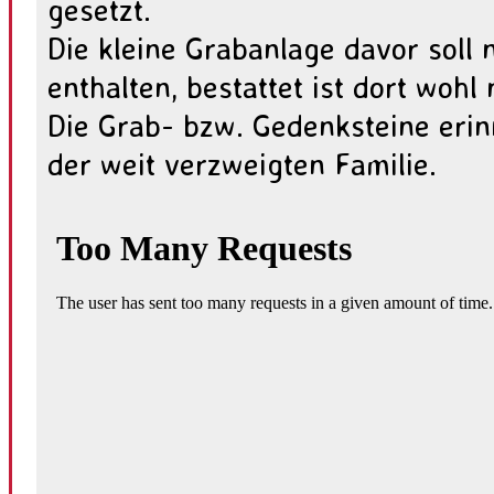
gesetzt.
Die kleine Grabanlage davor soll 
enthalten, bestattet ist dort wohl
Die Grab- bzw. Gedenksteine eri
der weit verzweigten Familie.