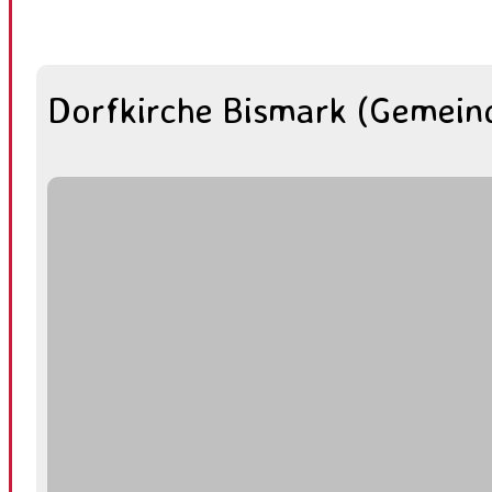
Dorfkirche Bismark (Gemein