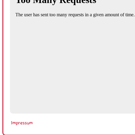
Impressum