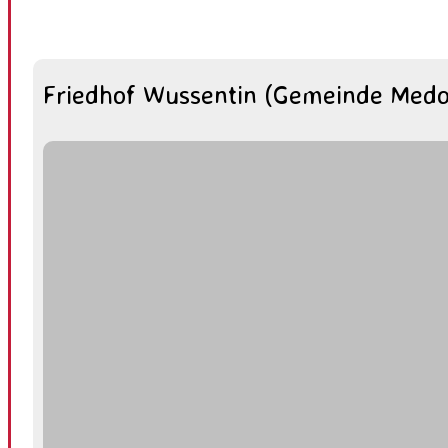
Friedhof Wussentin (Gemeinde Med