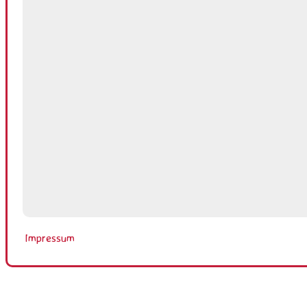
Impressum