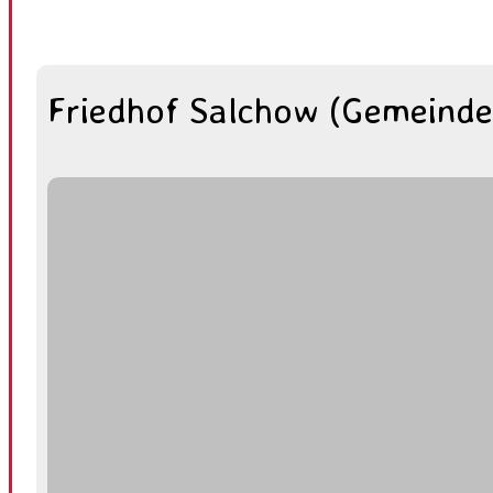
Friedhof Salchow (Gemeinde