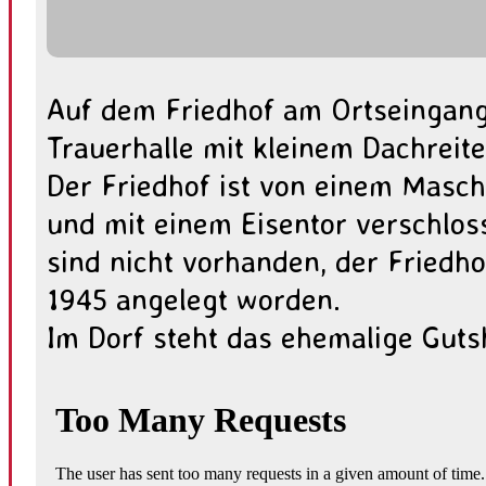
Auf dem Friedhof am Ortseingang
Trauerhalle mit kleinem Dachreite
Der Friedhof ist von einem Mas
und mit einem Eisentor verschlos
sind nicht vorhanden, der Friedho
1945 angelegt worden.
Im Dorf steht das ehemalige Guts